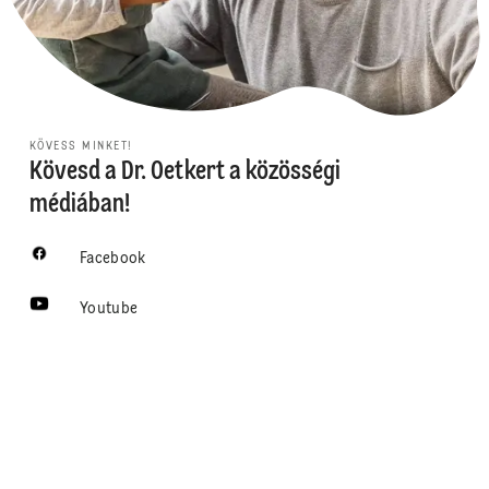
KÖVESS MINKET!
Kövesd a Dr. Oetkert a közösségi
médiában!
Facebook
Youtube