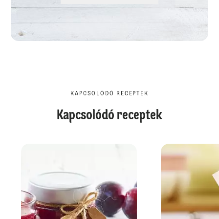
KAPCSOLÓDÓ RECEPTEK
Kapcsolódó receptek