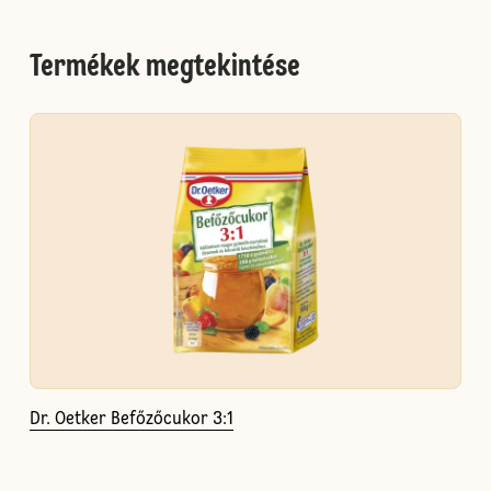
Termékek megtekintése
Dr. Oetker Befőzőcukor 3:1