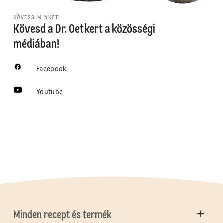
KÖVESS MINKET!
Kövesd a Dr. Oetkert a közösségi
médiában!
Facebook
Youtube
Minden recept és termék