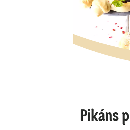
Pikáns 