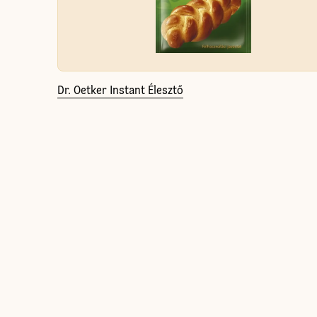
Dr. Oetker Instant Élesztő