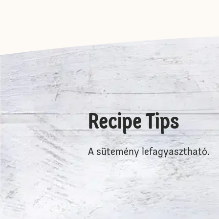
Recipe Tips
A sütemény lefagyasztható.