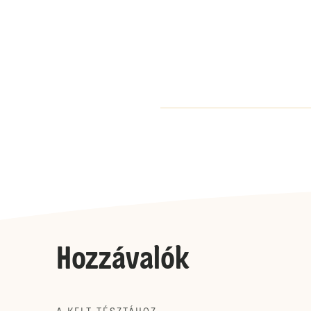
Hozzávalók