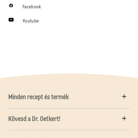
Facebook
Youtube
Minden recept és termék
Kövesd a Dr. Oetkert!