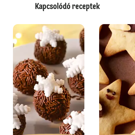
Kapcsolódó receptek