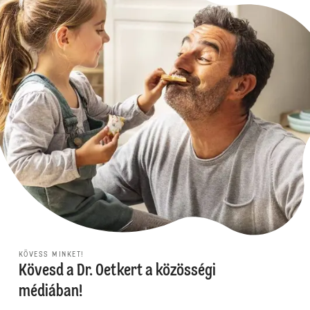
KÖVESS MINKET!
Kövesd a Dr. Oetkert a közösségi
médiában!