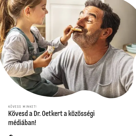
KÖVESS MINKET!
Kövesd a Dr. Oetkert a közösségi
médiában!