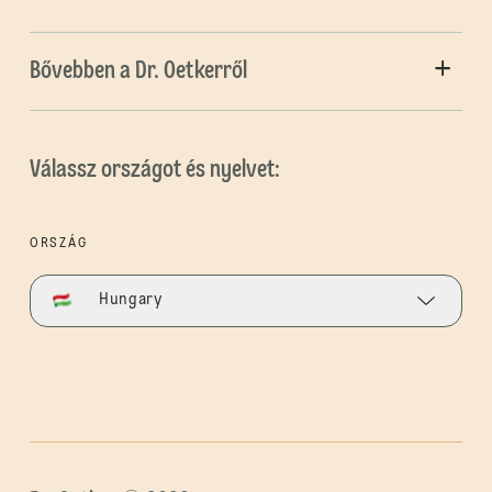
Bővebben a Dr. Oetkerről
Válassz országot és nyelvet:
ORSZÁG
Hungary