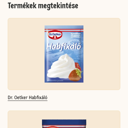
Termékek megtekintése
Dr. Oetker Habfixáló