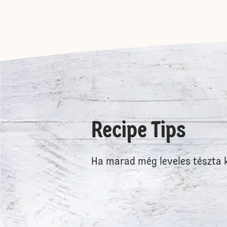
Recipe Tips
Ha marad még leveles tészta k