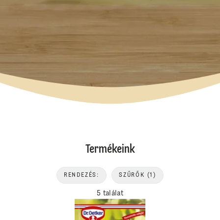
Termékeink
RENDEZÉS:
SZŰRŐK
(1)
5 találat