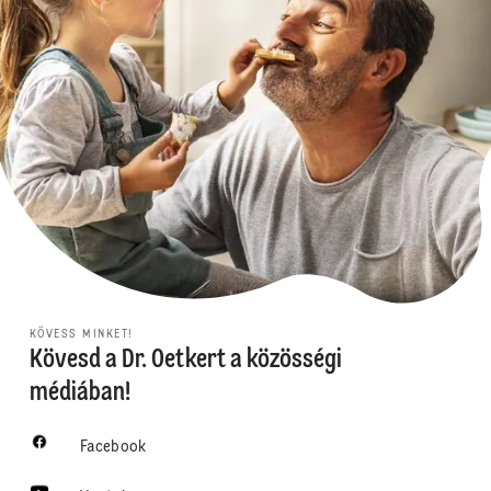
KÖVESS MINKET!
Kövesd a Dr. Oetkert a közösségi
médiában!
Facebook