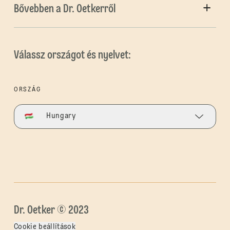
Bővebben a Dr. Oetkerről
Válassz országot és nyelvet:
ORSZÁG
Hungary
Dr. Oetker © 2023
Cookie beállítások