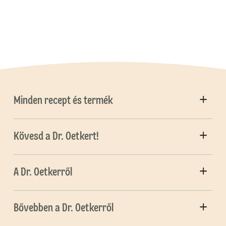
Minden recept és termék
Kövesd a Dr. Oetkert!
A Dr. Oetkerről
Bővebben a Dr. Oetkerről