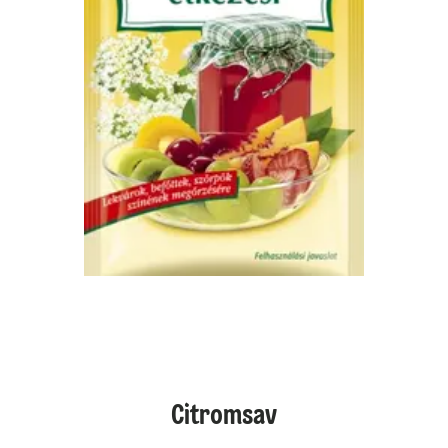
Citromsav