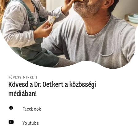
KÖVESS MINKET!
Kövesd a Dr. Oetkert a közösségi
médiában!
Facebook
Youtube