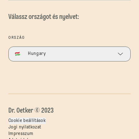
Válassz országot és nyelvet:
ORSZÁG
Hungary
Dr. Oetker © 2023
Cookie beállítások
Jogi nyilatkozat
Impresszum