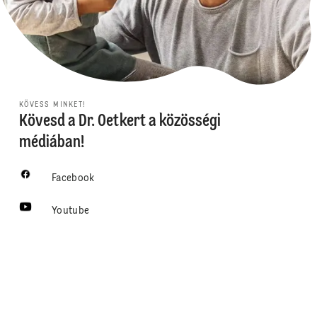
KÖVESS MINKET!
Kövesd a Dr. Oetkert a közösségi
médiában!
Facebook
Youtube