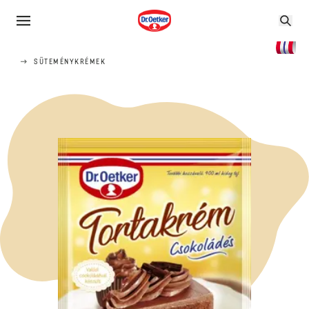
SÜTEMÉNYKRÉMEK