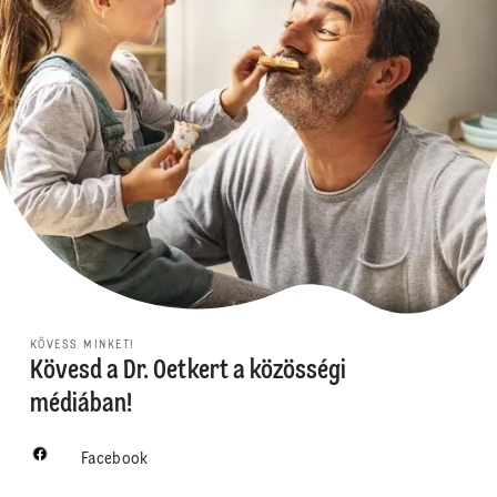
KÖVESS MINKET!
Kövesd a Dr. Oetkert a közösségi
médiában!
Facebook