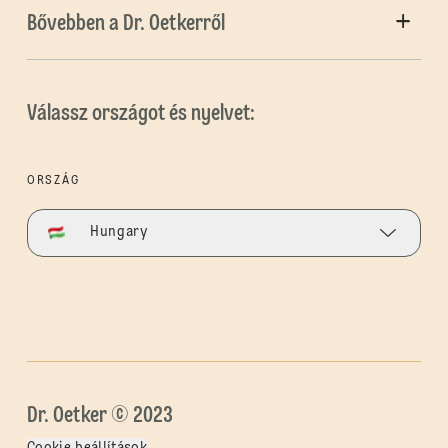
Bővebben a Dr. Oetkerről
Válassz országot és nyelvet:
ORSZÁG
Hungary
Dr. Oetker © 2023
Cookie beállítások