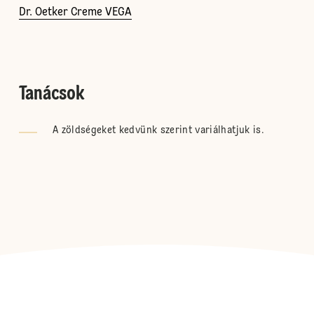
Dr. Oetker Creme VEGA
Tanácsok
A zöldségeket kedvünk szerint variálhatjuk is.