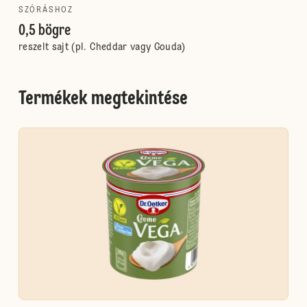
SZÓRÁSHOZ
0,5 bögre
reszelt sajt (pl. Cheddar vagy Gouda)
Termékek megtekintése