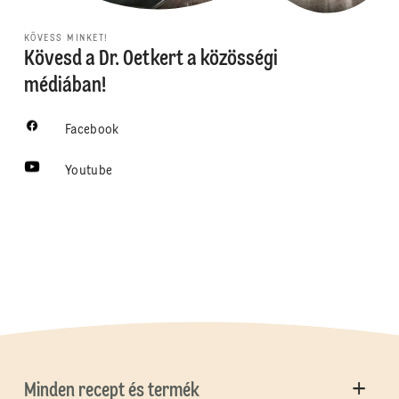
KÖVESS MINKET!
Kövesd a Dr. Oetkert a közösségi
médiában!
Facebook
Youtube
Minden recept és termék