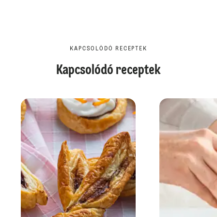
KAPCSOLÓDÓ RECEPTEK
Kapcsolódó receptek