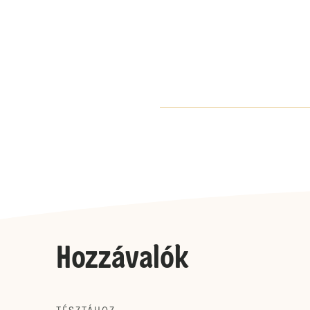
Hozzávalók