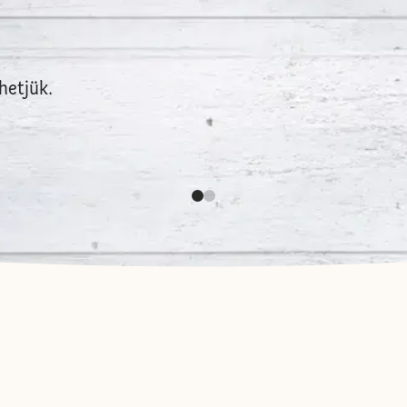
hetjük.