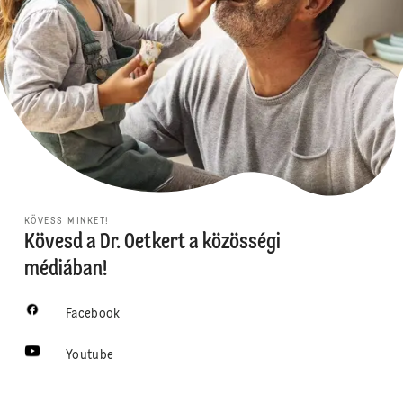
KÖVESS MINKET!
Kövesd a Dr. Oetkert a közösségi
médiában!
Facebook
Youtube