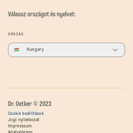
Válassz országot és nyelvet:
ORSZÁG
Hungary
Dr. Oetker © 2023
Cookie beállítások
Jogi nyilatkozat
Impresszum
Adatvédelem