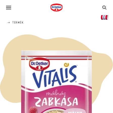
TERMÉK