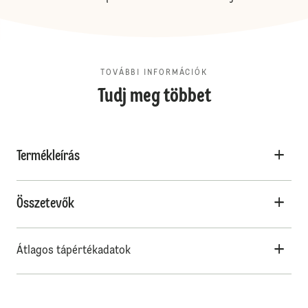
TOVÁBBI INFORMÁCIÓK
Tudj meg többet
Termékleírás
Összetevők
Átlagos tápértékadatok