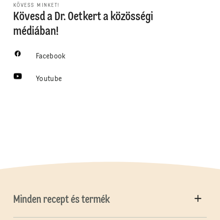
KÖVESS MINKET!
Kövesd a Dr. Oetkert a közösségi
médiában!
Facebook
Youtube
Minden recept és termék