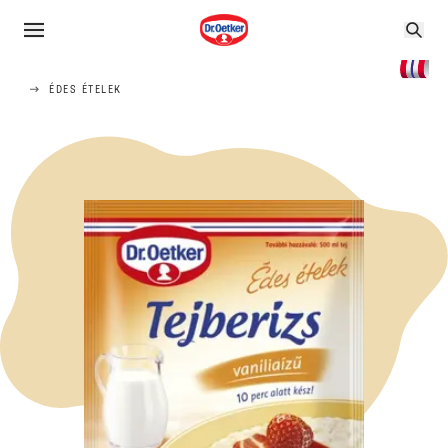
ÉDES ÉTELEK