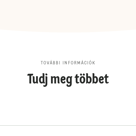
TOVÁBBI INFORMÁCIÓK
Tudj meg többet