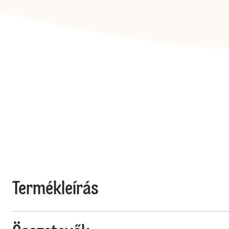
Termékleírás