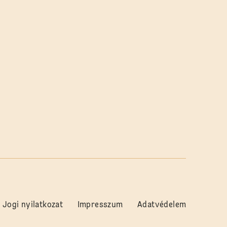
Jogi nyilatkozat
Impresszum
Adatvédelem