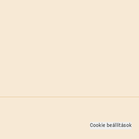
Cookie beállítások