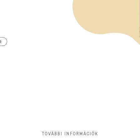
a
TOVÁBBI INFORMÁCIÓK