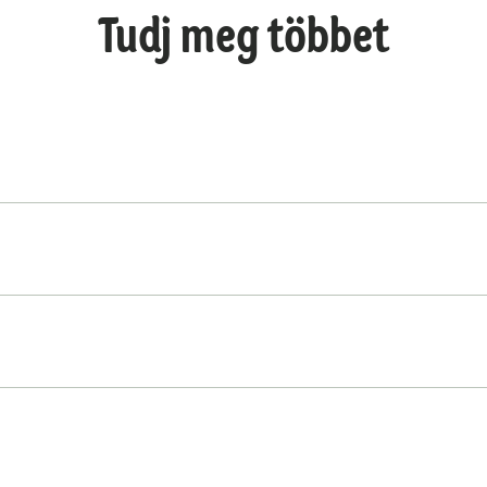
Tudj meg többet