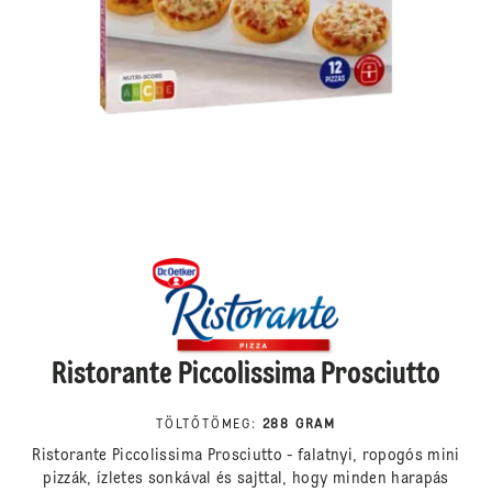
Ristorante Piccolissima Prosciutto
TÖLTŐTÖMEG
:
288 GRAM
Ristorante Piccolissima Prosciutto - falatnyi, ropogós mini
pizzák, ízletes sonkával és sajttal, hogy minden harapás