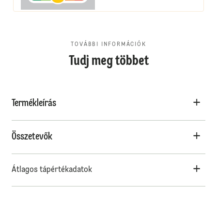
TOVÁBBI INFORMÁCIÓK
Tudj meg többet
Termékleírás
Összetevők
Átlagos tápértékadatok