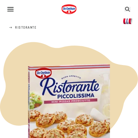
RISTORANTE