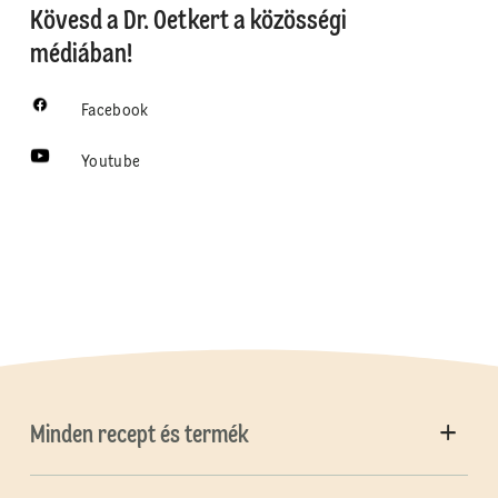
Kövesd a Dr. Oetkert a közösségi
médiában!
Facebook
Youtube
Minden recept és termék