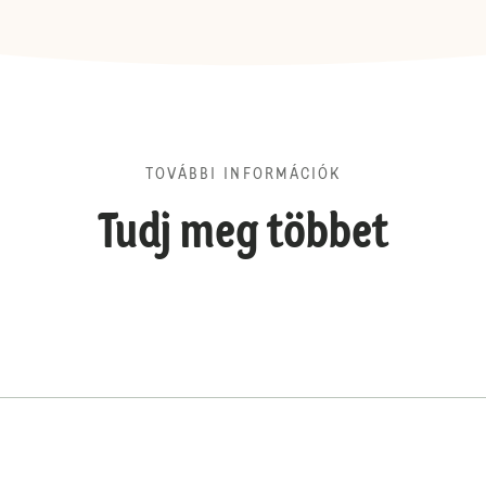
TOVÁBBI INFORMÁCIÓK
Tudj meg többet