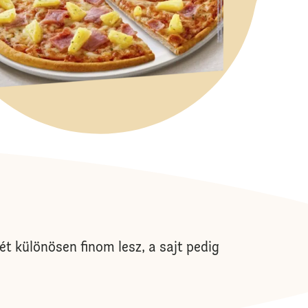
ét különösen finom lesz, a sajt pedig