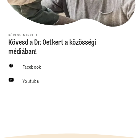
KÖVESS MINKET!
Kövesd a Dr. Oetkert a közösségi
médiában!
Facebook
Youtube