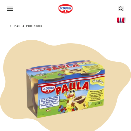
PAULA PUDINGOK