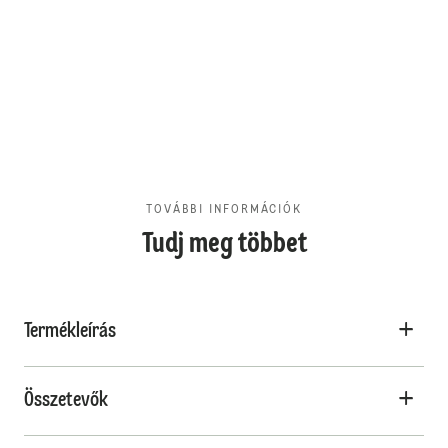
TOVÁBBI INFORMÁCIÓK
Tudj meg többet
Termékleírás
Összetevők