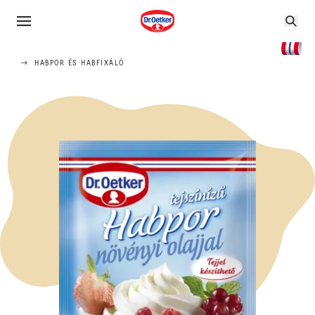
HABPOR ÉS HABFIXÁLÓ