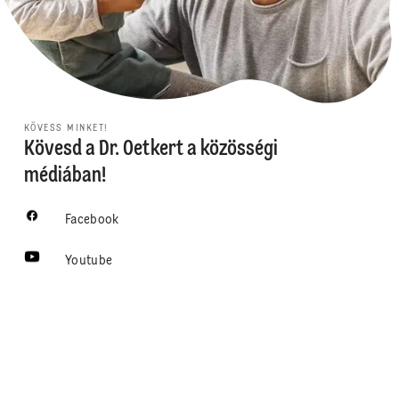
KÖVESS MINKET!
Kövesd a Dr. Oetkert a közösségi
médiában!
Facebook
Youtube