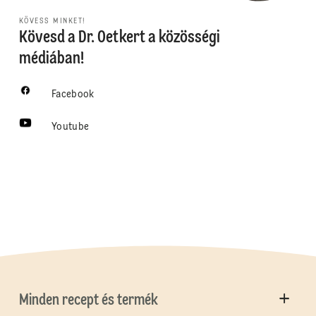
KÖVESS MINKET!
Kövesd a Dr. Oetkert a közösségi
médiában!
Facebook
Youtube
Minden recept és termék