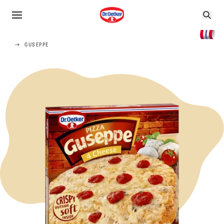
GUSEPPE