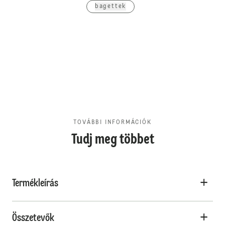
bagettek
TOVÁBBI INFORMÁCIÓK
Tudj meg többet
Termékleírás
Összetevők