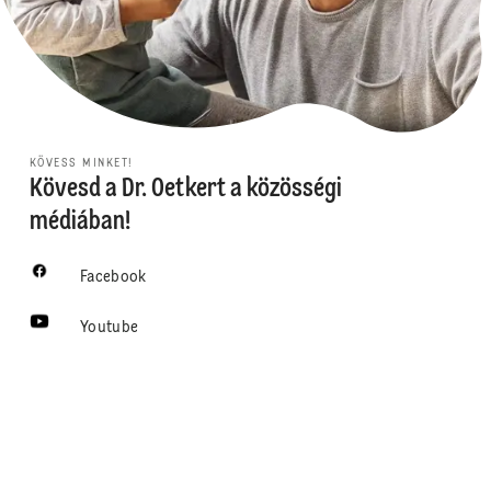
KÖVESS MINKET!
Kövesd a Dr. Oetkert a közösségi
médiában!
Facebook
Youtube