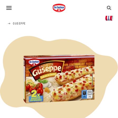
GUSEPPE