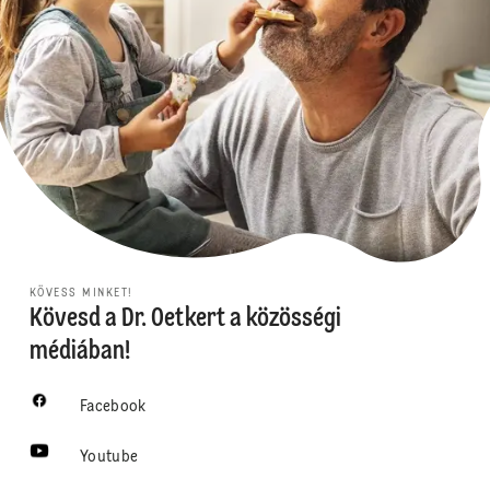
KÖVESS MINKET!
Kövesd a Dr. Oetkert a közösségi
médiában!
Facebook
Youtube