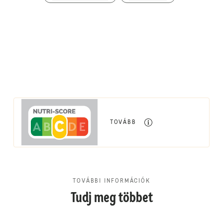
TOVÁBB
TOVÁBBI INFORMÁCIÓK
Tudj meg többet