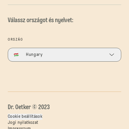
Válassz országot és nyelvet:
ORSZÁG
Hungary
Dr. Oetker © 2023
Cookie beállítások
Jogi nyilatkozat
Impresszum