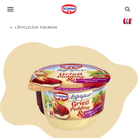
LÖFFELGLÜCK PUDINGOK