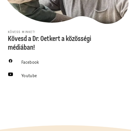
KÖVESS MINKET!
Kövesd a Dr. Oetkert a közösségi
médiában!
Facebook
Youtube