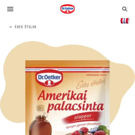
ÉDES ÉTELEK