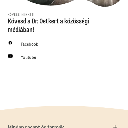
KÖVESS MINKET!
Kövesd a Dr. Oetkert a közösségi
médiában!
Facebook
Youtube