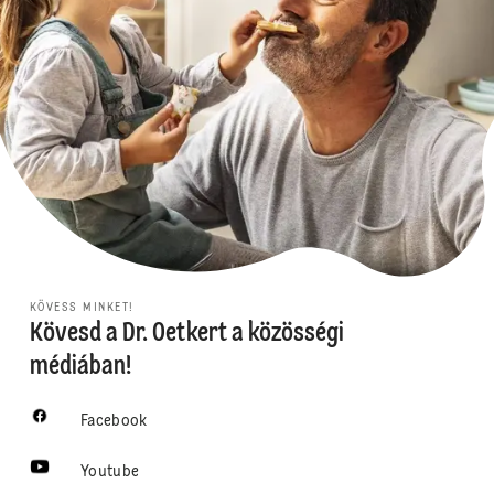
KÖVESS MINKET!
Kövesd a Dr. Oetkert a közösségi
médiában!
Facebook
Youtube