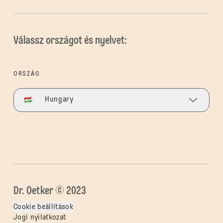
Válassz országot és nyelvet:
ORSZÁG
Hungary
Dr. Oetker © 2023
Cookie beállítások
Jogi nyilatkozat