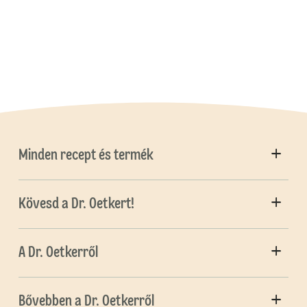
Minden recept és termék
Kövesd a Dr. Oetkert!
A Dr. Oetkerről
Bővebben a Dr. Oetkerről