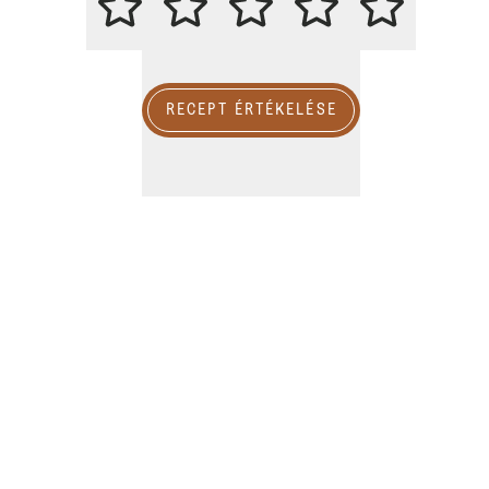
RECEPT ÉRTÉKELÉSE