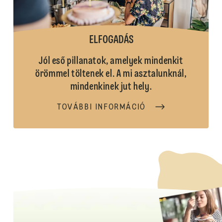
ELFOGADÁS
Jól eső pillanatok, amelyek mindenkit
örömmel töltenek el. A mi asztalunknál,
mindenkinek jut hely.
TOVÁBBI INFORMÁCIÓ