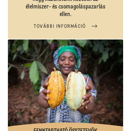
élelmiszer- és csomagoláspazarlás
ellen.
TOVÁBBI INFORMÁCIÓ