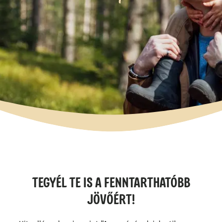
TEGYÉL TE IS A FENNTARTHATÓBB
JÖVŐÉRT!