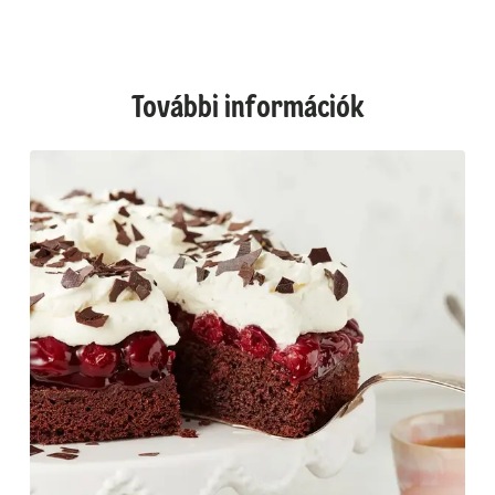
További információk