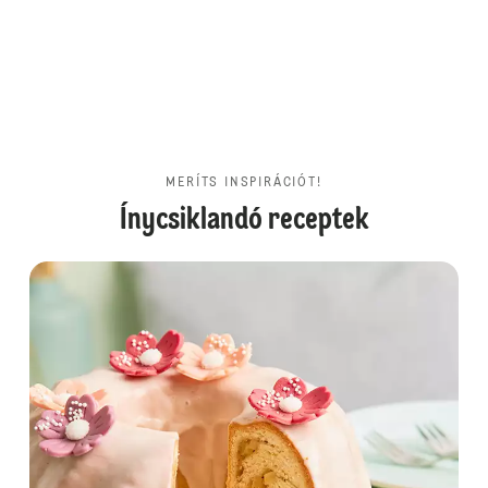
MERÍTS INSPIRÁCIÓT!
Ínycsiklandó receptek